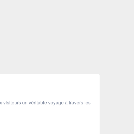
 visiteurs un véritable voyage à travers les