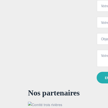
Nos partenaires