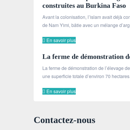
construites au Burkina Faso
Avant la colonisation, l’islam avait déjà 
de Nam Yimi, bâtie avec un mélange d’argile
En savoir plus
La ferme de démonstration d
La ferme de démonstration de l’élevage de 
une superficie totale d’environ 70 hectare
En savoir plus
Contactez-nous