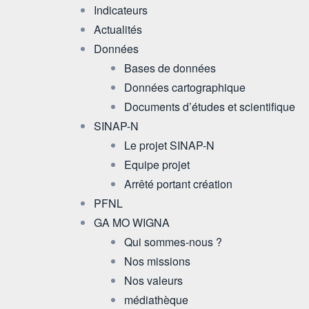
Indicateurs
Actualités
Données
Bases de données
Données cartographique
Documents d’études et scientifique
SINAP-N
Le projet SINAP-N
Equipe projet
Arrêté portant création
PFNL
GA MO WIGNA
Qui sommes-nous ?
Nos missions
Nos valeurs
médiathèque