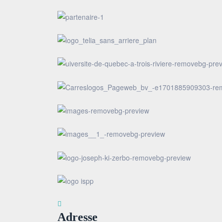
Adresse