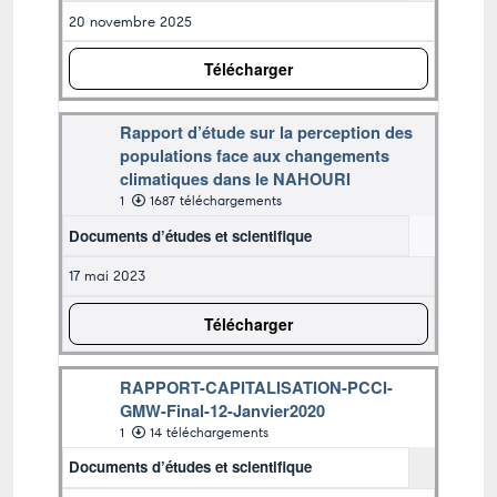
20 novembre 2025
Télécharger
Rapport d’étude sur la perception des
populations face aux changements
climatiques dans le NAHOURI
1
1687 téléchargements
Documents d’études et scientifique
17 mai 2023
Télécharger
RAPPORT-CAPITALISATION-PCCI-
GMW-Final-12-Janvier2020
1
14 téléchargements
Documents d’études et scientifique