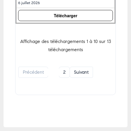
6 juillet 2026
Télécharger
Affichage des téléchargements 1 à 10 sur 13
téléchargements
Précédent
1
2
Suivant