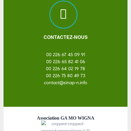
CONTACTEZ-NOUS
00 226 67 45 09 91
00 226 65 82 41 06
00 226 64 02 19 78
00 226 75 80 49 73
contact@sinap-n.info
Association GA MO WIGNA