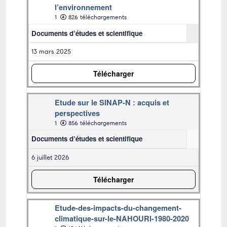
l’environnement
1
826 téléchargements
Documents d’études et scientifique
13 mars 2025
Télécharger
Etude sur le SINAP-N : acquis et
perspectives
1
856 téléchargements
Documents d’études et scientifique
6 juillet 2026
Télécharger
Etude-des-impacts-du-changement-
climatique-sur-le-NAHOURI-1980-2020