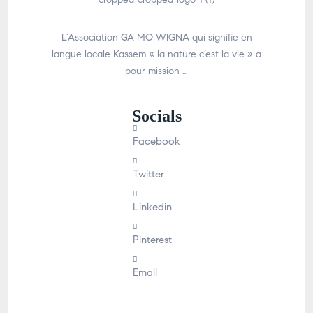
L’Association GA MO WIGNA qui signifie en
langue locale Kassem « la nature c’est la vie » a
pour mission …
Socials
Facebook
Twitter
Linkedin
Pinterest
Email