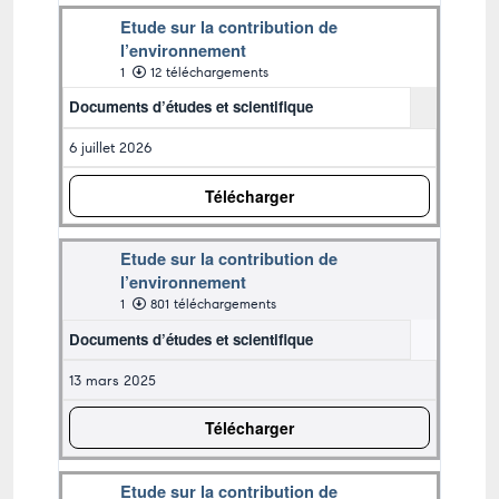
Etude sur la contribution de
l’environnement
1
12 téléchargements
Documents d’études et scientifique
6 juillet 2026
Télécharger
Etude sur la contribution de
l’environnement
1
801 téléchargements
Documents d’études et scientifique
13 mars 2025
Télécharger
Etude sur la contribution de