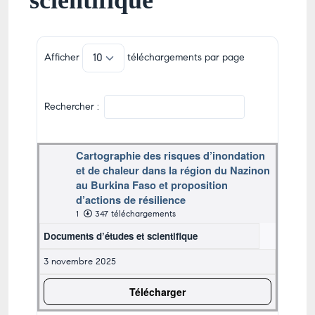
scientifique
Afficher
téléchargements par page
Rechercher :
Cartographie des risques d’inondation
et de chaleur dans la région du Nazinon
au Burkina Faso et proposition
d’actions de résilience
1
347 téléchargements
Documents d’études et scientifique
3 novembre 2025
Télécharger