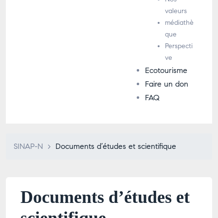
valeurs
médiathè
que
Perspecti
ve
Ecotourisme
Faire un don
FAQ
SINAP-N
>
Documents d’études et scientifique
Documents d’études et