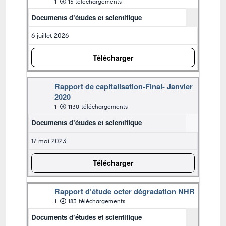
1
15 téléchargements
Documents d’études et scientifique
6 juillet 2026
Télécharger
Rapport de capitalisation-Final- Janvier
2020
1
1130 téléchargements
Documents d’études et scientifique
17 mai 2023
Télécharger
Rapport d’étude octer dégradation NHR
1
183 téléchargements
Documents d’études et scientifique