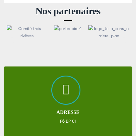
Nos partenaires
ADRESSE
Pô BP 01