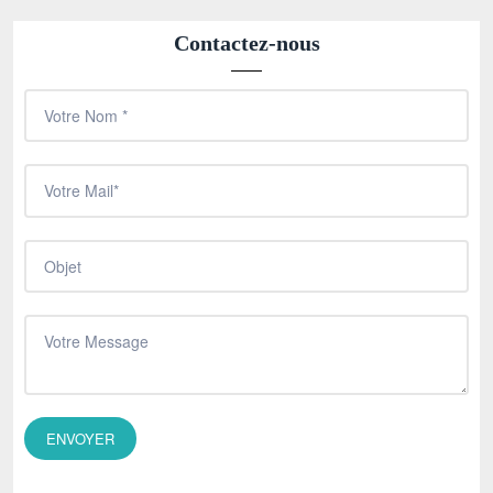
Contactez-nous