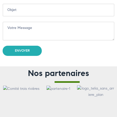
Nos partenaires