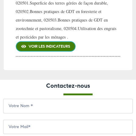
020501.Superficie des terres gérées de façon durable,
020502.Bonnes pratiques de GDT en foresterie et
environnement, 020503.Bonnes pratiques de GDT en
zootechnie et pastoralisme, 020504.Utilisation des engrais
et pesticides par les ménages .
VOIR LES INDICATEURS
Contactez-nous