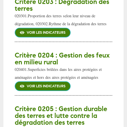
Critère 0203 : Dégradation des
terres
020301.Proportion des terres selon leur niveau de
dégradation, 020302.Rythme de la dégradation des terres
VOIR LES INDICATEURS
Critère 0204 : Gestion des feux
en milieu rural
020401.Superficies brûlées dans les aires protégées et
aménagées et hors des aires protégées et aménagées
VOIR LES INDICATEURS
Critère 0205 : Gestion durable
des terres et lutte contre la
dégradation des terres