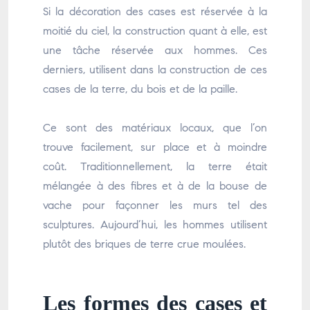
Si la décoration des cases est réservée à la
moitié du ciel, la construction quant à elle, est
une tâche réservée aux hommes. Ces
derniers, utilisent dans la construction de ces
cases de la terre, du bois et de la paille.
Ce sont des matériaux locaux, que l’on
trouve facilement, sur place et à moindre
coût. Traditionnellement, la terre était
mélangée à des fibres et à de la bouse de
vache pour façonner les murs tel des
sculptures. Aujourd’hui, les hommes utilisent
plutôt des briques de terre crue moulées.
Les formes des cases et