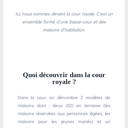
Ici, nous sommes devant la cour royale. C’est un
ensemble formé d’une basse-cour et des
maisons d’habitation.
Quoi découvrir dans la cour
royale ?
Dans la cour, on dénombre 3 modèles de
maisons dont : deux (02) en terrasse (les
maisons réservées aux personnes âgées, les
maisons pour les jeunes mariés) et un