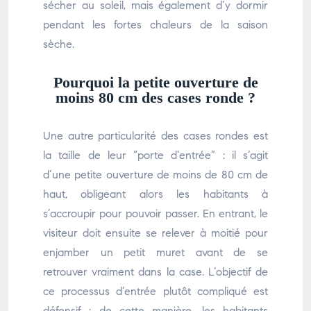
sécher au soleil, mais également d’y dormir
pendant les fortes chaleurs de la saison
sèche.
Pourquoi la petite ouverture de
moins 80 cm des cases ronde ?
Une autre particularité des cases rondes est
la taille de leur “porte d’entrée” : il s’agit
d’une petite ouverture de moins de 80 cm de
haut, obligeant alors les habitants à
s’accroupir pour pouvoir passer. En entrant, le
visiteur doit ensuite se relever à moitié pour
enjamber un petit muret avant de se
retrouver vraiment dans la case. L’objectif de
ce processus d’entrée plutôt compliqué est
défensif : de cette manière, les habitants