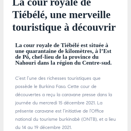
La cour royale de
Tiébélé, une merveille
touristique à découvrir
La cour royale de Tiébélé est située à
une quarantaine de kilomètres, à l’Est
de Pô, chef-lieu de la province du
Nahouri dans la région du Centre-sud.
C’est l’une des richesses touristiques que
possède le Burkina Faso. Cette cour de
découvertes a reçu la caravane presse dans la
journée du mercredi 15 décembre 2021. La
présente caravane est l’initiative de l’Office
national du tourisme burkinabè (ONTB), et a lieu
du 14 au 19 décembre 2021.