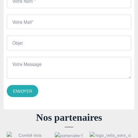
Nos partenaires