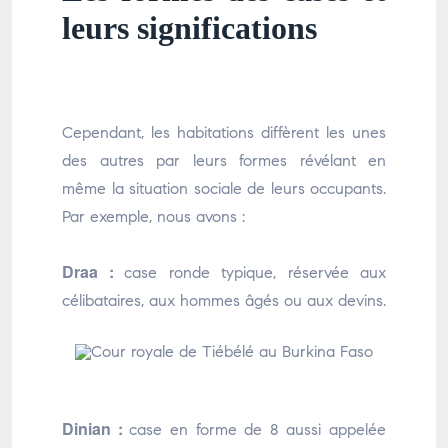
leurs significations
Cependant, les habitations diffèrent les unes
des autres par leurs formes révélant en
même la situation sociale de leurs occupants.
Par exemple, nous avons :
Draa :
case ronde typique, réservée aux
célibataires, aux hommes âgés ou aux devins.
Dinian :
case en forme de 8 aussi appelée