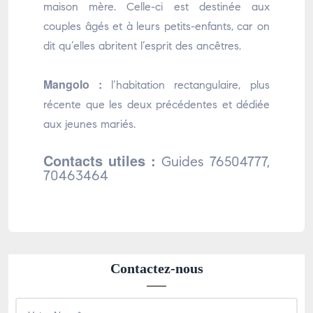
maison mère. Celle-ci est destinée aux
couples âgés et à leurs petits-enfants, car on
dit qu’elles abritent l’esprit des ancêtres.
Mangolo :
l’habitation rectangulaire, plus
récente que les deux précédentes et dédiée
aux jeunes mariés.
Contacts utiles :
Guides 76504777,
70463464
Contactez-nous