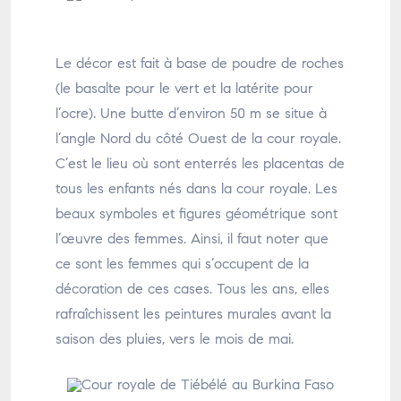
Le décor est fait à base de poudre de roches
(le basalte pour le vert et la latérite pour
l’ocre). Une butte d’environ 50 m se situe à
l’angle Nord du côté Ouest de la cour royale.
C’est le lieu où sont enterrés les placentas de
tous les enfants nés dans la cour royale. Les
beaux symboles et figures géométrique sont
l’œuvre des femmes. Ainsi, il faut noter que
ce sont les femmes qui s’occupent de la
décoration de ces cases. Tous les ans, elles
rafraîchissent les peintures murales avant la
saison des pluies, vers le mois de mai.