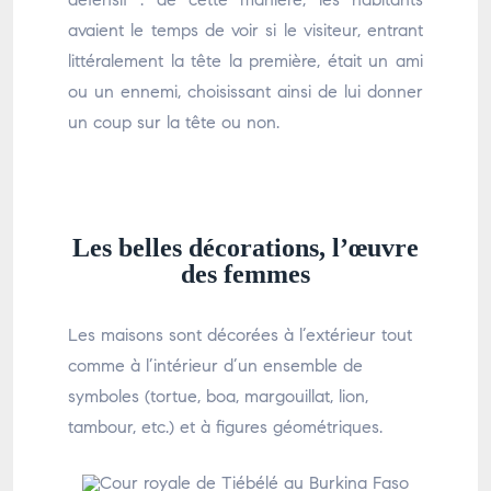
avaient le temps de voir si le visiteur, entrant
littéralement la tête la première, était un ami
ou un ennemi, choisissant ainsi de lui donner
un coup sur la tête ou non.
Les belles décorations, l’œuvre
des femmes
Les maisons sont décorées à l’extérieur tout
comme à l’intérieur d’un ensemble de
symboles (tortue, boa, margouillat, lion,
tambour, etc.) et à figures géométriques.