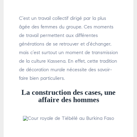
C’est un travail collectif dirigé par la plus
âgée des femmes du groupe. Ces moments
de travail permettent aux différentes
générations de se retrouver et d’échanger,
mais c’est surtout un moment de transmission
de la culture Kassena. En effet, cette tradition
de décoration murale nécessite des savoir-
faire bien particuliers.
La construction des cases, une
affaire des hommes