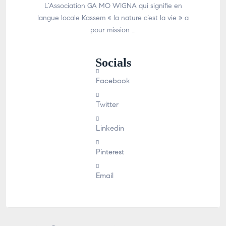
L’Association GA MO WIGNA qui signifie en
langue locale Kassem « la nature c’est la vie » a
pour mission …
Socials
Facebook
Twitter
Linkedin
Pinterest
Email