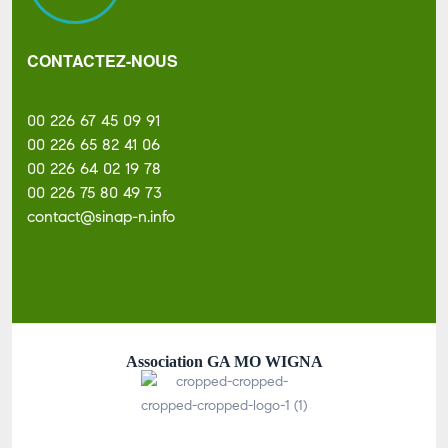
CONTACTEZ-NOUS
00 226 67 45 09 91
00 226 65 82 41 06
00 226 64 02 19 78
00 226 75 80 49 73
contact@sinap-n.info
Association GA MO WIGNA