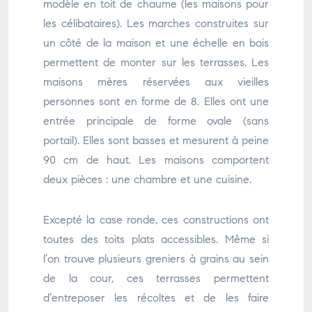
modèle en toit de chaume (les maisons pour
les célibataires). Les marches construites sur
un côté de la maison et une échelle en bois
permettent de monter sur les terrasses. Les
maisons mères réservées aux vieilles
personnes sont en forme de 8. Elles ont une
entrée principale de forme ovale (sans
portail). Elles sont basses et mesurent à peine
90 cm de haut. Les maisons comportent
deux pièces : une chambre et une cuisine.
Excepté la case ronde, ces constructions ont
toutes des toits plats accessibles. Même si
l’on trouve plusieurs greniers à grains au sein
de la cour, ces terrasses permettent
d’entreposer les récoltes et de les faire