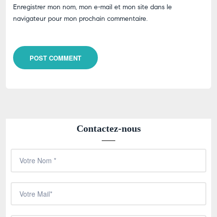
Enregistrer mon nom, mon e-mail et mon site dans le
navigateur pour mon prochain commentaire.
POST COMMENT
Contactez-nous