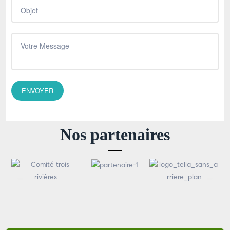
Nos partenaires