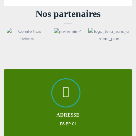
Nos partenaires
ADRESSE
Pô BP 01