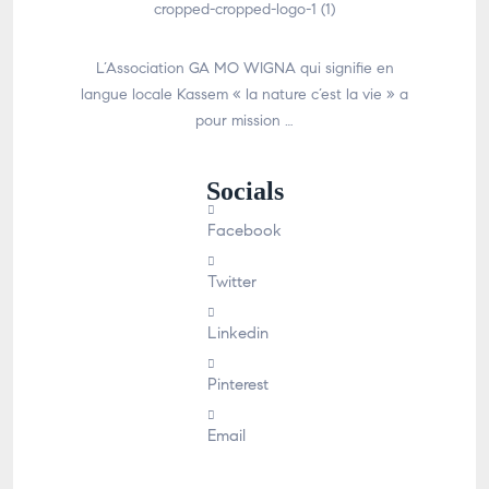
L’Association GA MO WIGNA qui signifie en
langue locale Kassem « la nature c’est la vie » a
pour mission …
Socials
Facebook
Twitter
Linkedin
Pinterest
Email