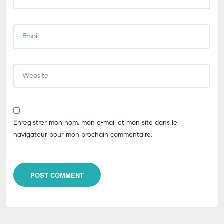
Enregistrer mon nom, mon e-mail et mon site dans le
navigateur pour mon prochain commentaire.
POST COMMENT