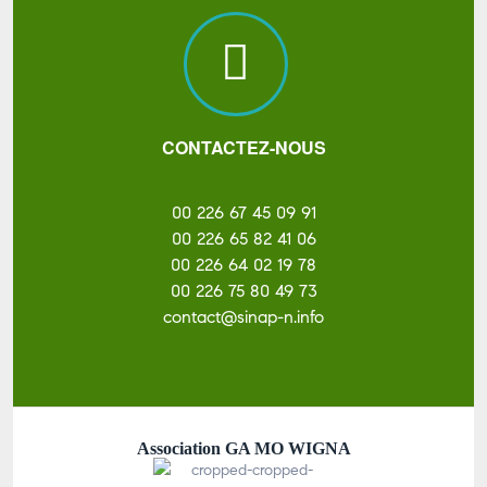
CONTACTEZ-NOUS
00 226 67 45 09 91
00 226 65 82 41 06
00 226 64 02 19 78
00 226 75 80 49 73
contact@sinap-n.info
Association GA MO WIGNA