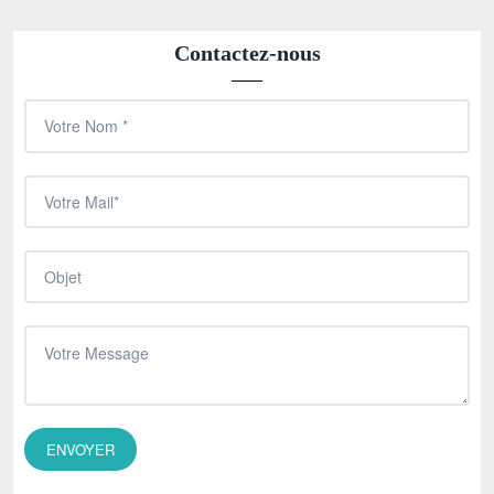
Contactez-nous