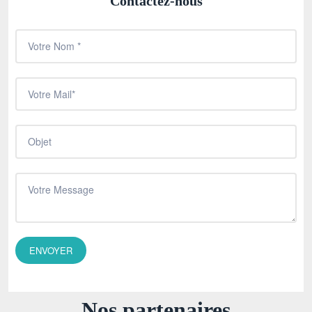
Contactez-nous
Nos partenaires