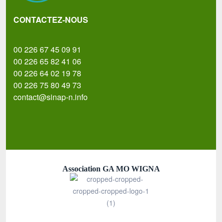
CONTACTEZ-NOUS
00 226 67 45 09 91
00 226 65 82 41 06
00 226 64 02 19 78
00 226 75 80 49 73
contact@sinap-n.info
Association GA MO WIGNA