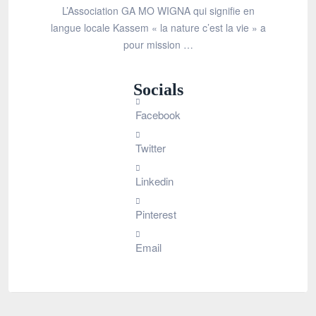
L’Association GA MO WIGNA qui signifie en
langue locale Kassem « la nature c’est la vie » a
pour mission …
Socials
Facebook
Twitter
Linkedin
Pinterest
Email