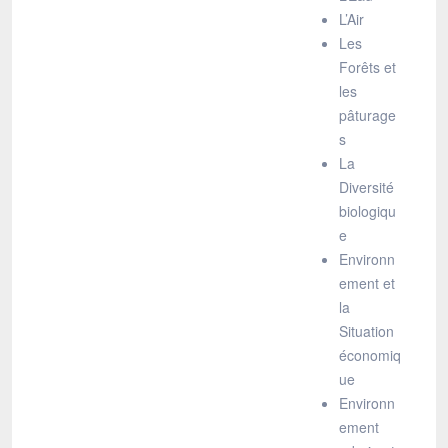
L’Air
Les
Forêts et
les
pâturage
s
La
Diversité
biologiqu
e
Environn
ement et
la
Situation
économiq
ue
Environn
ement