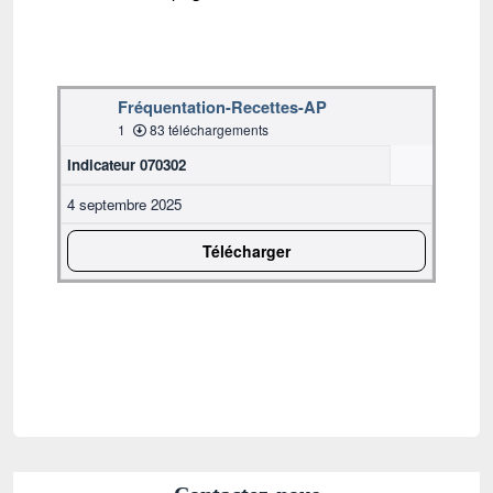
Fréquentation-Recettes-AP
1
83 téléchargements
Indicateur 070302
4 septembre 2025
Télécharger