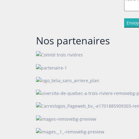
Nos partenaires