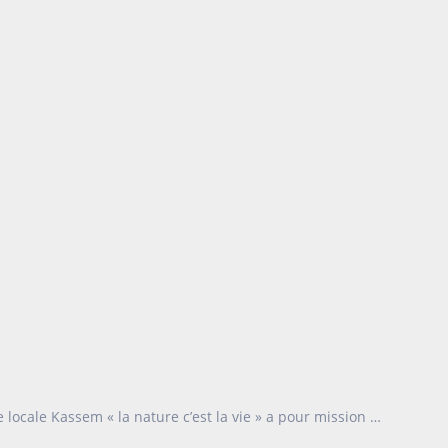
locale Kassem « la nature c’est la vie » a pour mission …