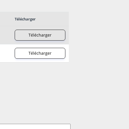
Télécharger
Télécharger
Télécharger