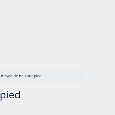
 moyen de bois sur pied
 pied