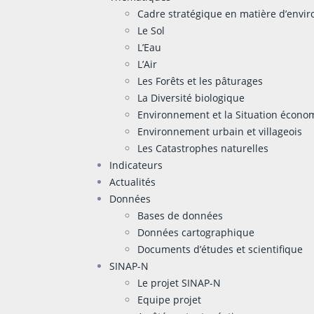
Cadre stratégique en matière d’env
Le Sol
L’Eau
L’Air
Les Forêts et les pâturages
La Diversité biologique
Environnement et la Situation écono
Environnement urbain et villageois
Les Catastrophes naturelles
Indicateurs
Actualités
Données
Bases de données
Données cartographique
Documents d’études et scientifique
SINAP-N
Le projet SINAP-N
Equipe projet