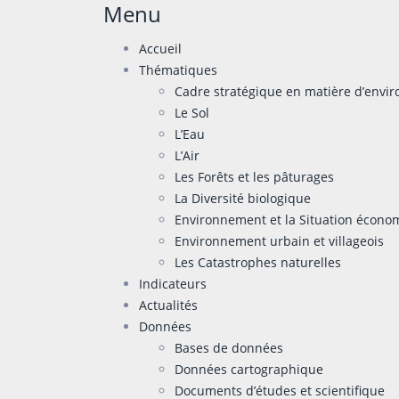
Menu
Accueil
Thématiques
Cadre stratégique en matière d’env
Le Sol
L’Eau
L’Air
Les Forêts et les pâturages
La Diversité biologique
Environnement et la Situation écono
Environnement urbain et villageois
Les Catastrophes naturelles
Indicateurs
Actualités
Données
Bases de données
Données cartographique
Documents d’études et scientifique