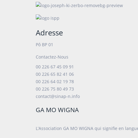
Adresse
Pô BP 01
Contactez-Nous
00 226 67 45 09 91
00 226 65 82 41 06
00 226 64 02 19 78
00 226 75 80 49 73
contact@sinap-n.info
GA MO WIGNA
L’Association GA MO WIGNA qui signifie en langue 