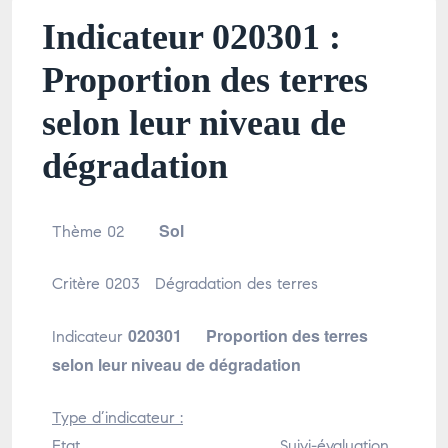
Indicateur 020301 :
Proportion des terres
selon leur niveau de
dégradation
Sol
Thème 02
Critère 0203 Dégradation des terres
020301 Proportion des terres
Indicateur
selon leur niveau de dégradation
Type d’indicateur :
Etat
Suivi-évaluation