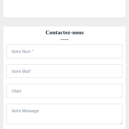
Contactez-nous