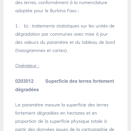
des terres, conformément à la nomenclature
adoptée pour le Burkina Faso ;
b) : traitements statistiques sur les unités de
dégradation par communes avec mise à jour
des valeurs du paramètre et du tableau de bord
(histogrammes et cartes).
Opérateur :
0203012 Superficie des terres fortement
dégradées
Le paramètre mesure la superficie des terres
fortement dégradées en hectares et en
proportion de la superficie physique totale à
partir des données issues de la cartographie de