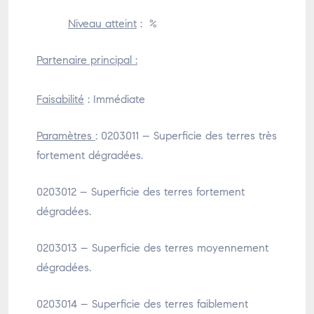
Niveau atteint
: %
Partenaire principal :
Faisabilité
: Immédiate
Paramètres
: 0203011 – Superficie des terres très
fortement dégradées.
0203012 – Superficie des terres fortement
dégradées.
0203013 – Superficie des terres moyennement
dégradées.
0203014 – Superficie des terres faiblement