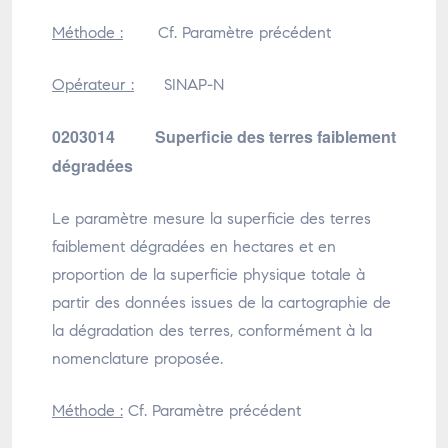
Méthode :
Cf. Paramètre précédent
Opérateur :
SINAP-N
0203014 Superficie des terres faiblement
dégradées
Le paramètre mesure la superficie des terres
faiblement dégradées en hectares et en
proportion de la superficie physique totale à
partir des données issues de la cartographie de
la dégradation des terres, conformément à la
nomenclature proposée.
Méthode :
Cf. Paramètre précédent