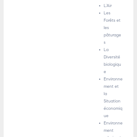
L’Air
Les
Forêts et
les
pâturage
s
La
Diversité
biologiqu
e
Environne
ment et
la
Situation
économiq
ue
Environne
ment