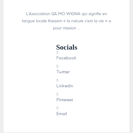
L’Association GA MO WIGNA qui signifie en
langue locale Kassem « la nature c’est la vie » a
pour mission …
Socials
Facebook
Twitter
Linkedin
Pinterest
Email