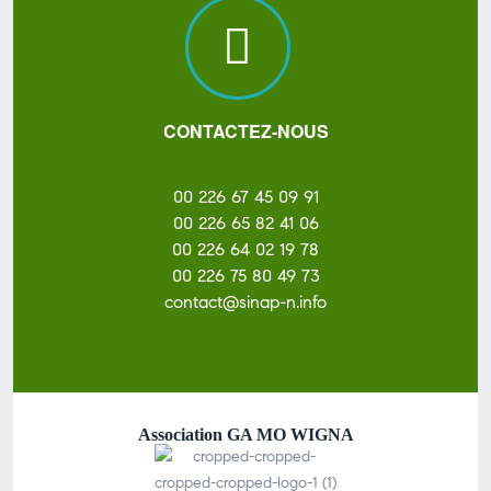
CONTACTEZ-NOUS
00 226 67 45 09 91
00 226 65 82 41 06
00 226 64 02 19 78
00 226 75 80 49 73
contact@sinap-n.info
Association GA MO WIGNA