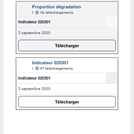
Proportion dégradation
1
116 téléchargements
Indicateur 020301
3 septembre 2025
Télécharger
Indicateur 020301
1
97 téléchargements
Indicateur 020301
3 septembre 2025
Télécharger