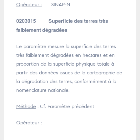
Opérateur :
SINAP-N
0203015 Superficie des terres très
faiblement dégradées
Le paramètre mesure la superficie des terres
très faiblement dégradées en hectares et en
proportion de la superficie physique totale à
partir des données issues de la cartographie de
la dégradation des terres, conformément à la
nomenclature nationale.
Méthode
: Cf. Paramètre précédent
Opérateur :