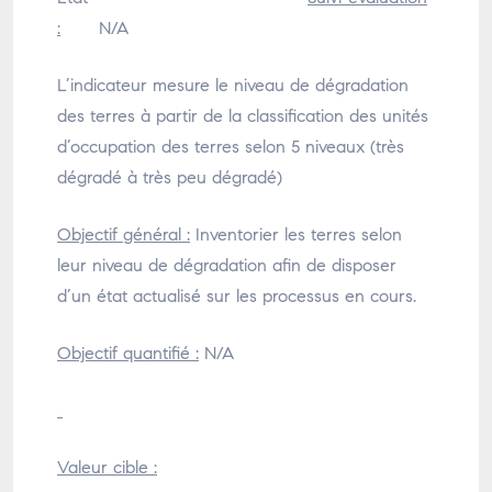
:
N/A
L’indicateur mesure le niveau de dégradation
des terres à partir de la classification des unités
d’occupation des terres selon 5 niveaux (très
dégradé à très peu dégradé)
Objectif général :
Inventorier les terres selon
leur niveau de dégradation afin de disposer
d’un état actualisé sur les processus en cours.
Objectif quantifié :
N/A
Valeur cible :