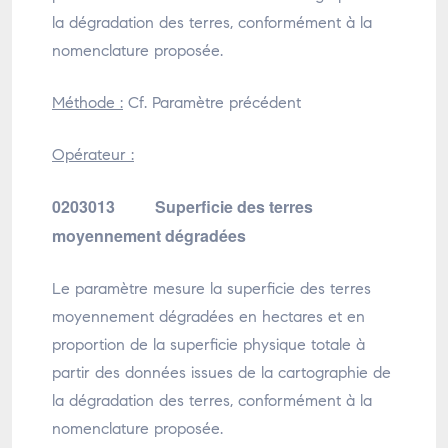
la dégradation des terres, conformément à la
nomenclature proposée.
Méthode :
Cf. Paramètre précédent
Opérateur :
0203013 Superficie des terres
moyennement dégradées
Le paramètre mesure la superficie des terres
moyennement dégradées en hectares et en
proportion de la superficie physique totale à
partir des données issues de la cartographie de
la dégradation des terres, conformément à la
nomenclature proposée.