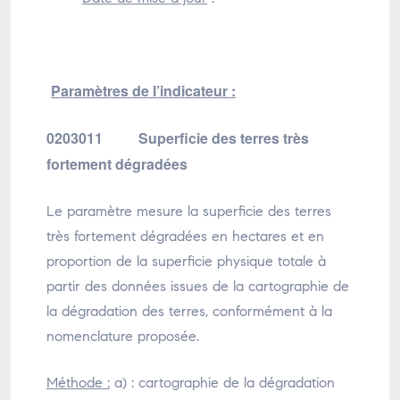
Paramètres de l’indicateur :
0203011 Superficie des terres très
fortement dégradées
Le paramètre mesure la superficie des terres
très fortement dégradées en hectares et en
proportion de la superficie physique totale à
partir des données issues de la cartographie de
la dégradation des terres, conformément à la
nomenclature proposée.
Méthode :
a) : cartographie de la dégradation