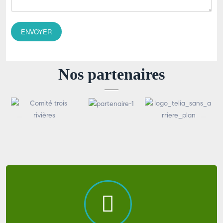
Nos partenaires