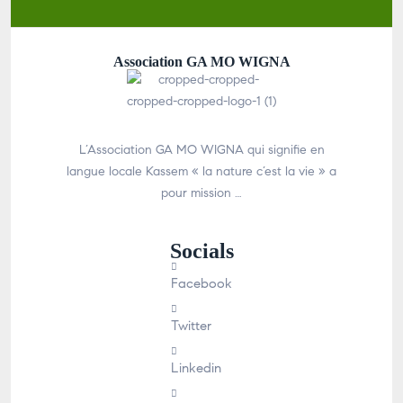
Association GA MO WIGNA
L’Association GA MO WIGNA qui signifie en
langue locale Kassem « la nature c’est la vie » a
pour mission …
Socials
Facebook
Twitter
Linkedin