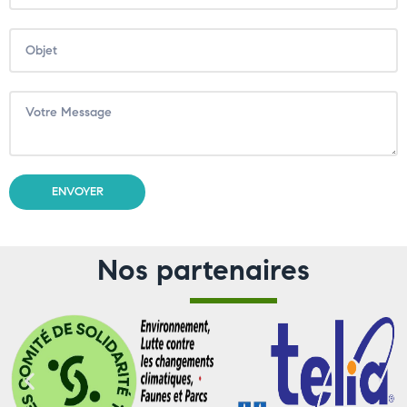
Nos partenaires