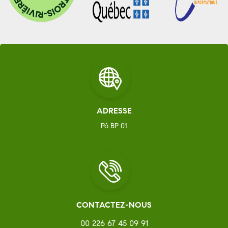
ADRESSE
Pô BP 01
CONTACTEZ-NOUS
00 226 67 45 09 91