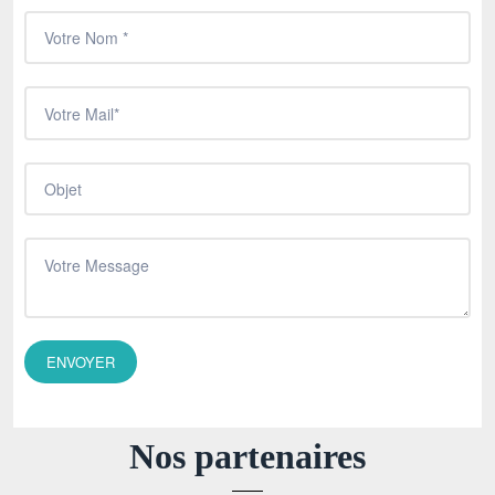
Nos partenaires