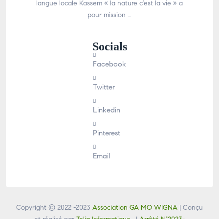
langue locale Kassem « la nature c’est la vie » a
pour mission …
Socials
Facebook
Twitter
Linkedin
Pinterest
Email
Copyright © 2022 -2023
Association GA MO WIGNA
| Conçu