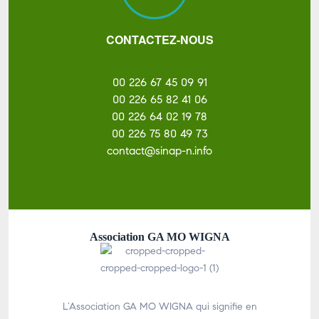
CONTACTEZ-NOUS
00 226 67 45 09 91
00 226 65 82 41 06
00 226 64 02 19 78
00 226 75 80 49 73
contact@sinap-n.info
Association GA MO WIGNA
L’Association GA MO WIGNA qui signifie en